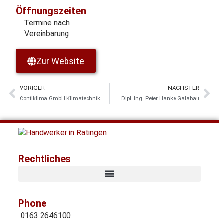
Öffnungszeiten
Termine nach
Vereinbarung
Zur Website
VORIGER
NÄCHSTER
Contiklima GmbH Klimatechnik
Dipl. Ing. Peter Hanke Galabau
Rechtliches
Phone
0163 2646100