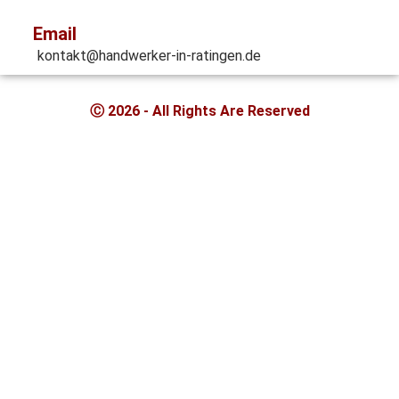
Email
kontakt@handwerker-in-ratingen.de
Ⓒ 2026 - All Rights Are Reserved