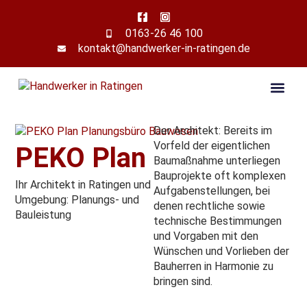
0163-26 46 100
kontakt@handwerker-in-ratingen.de
Der Architekt: Bereits im
Vorfeld der eigentlichen
PEKO Plan
Baumaßnahme unterliegen
Bauprojekte oft komplexen
Ihr Architekt in Ratingen und
Aufgabenstellungen, bei
Umgebung: Planungs- und
denen rechtliche sowie
Bauleistung
technische Bestimmungen
und Vorgaben mit den
Wünschen und Vorlieben der
Bauherren in Harmonie zu
bringen sind.