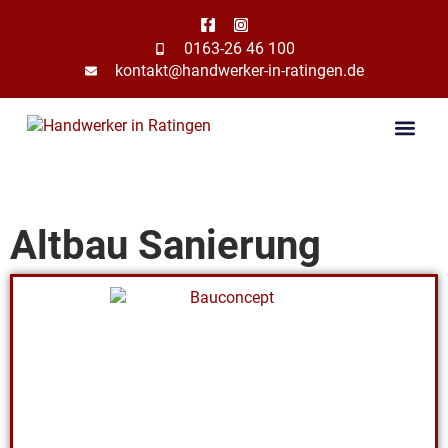
0163-26 46 100
kontakt@handwerker-in-ratingen.de
Altbau Sanierung