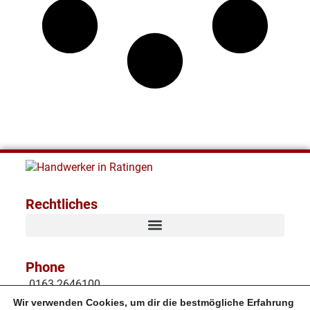
Rechtliches
Phone
0163 2646100
Wir verwenden Cookies, um dir die bestmögliche Erfahrung