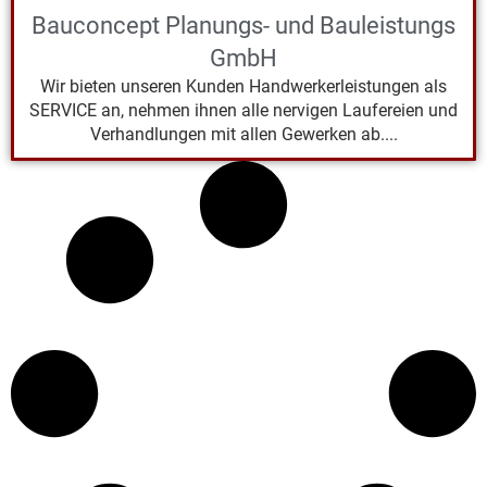
Bauconcept Planungs- und Bauleistungs
GmbH
Wir bieten unseren Kunden Handwerkerleistungen als
SERVICE an, nehmen ihnen alle nervigen Laufereien und
Verhandlungen mit allen Gewerken ab....