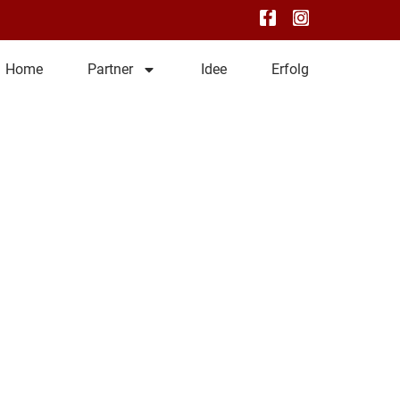
Home
Partner
Idee
Erfolg