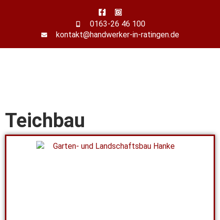
0163-26 46 100
kontakt@handwerker-in-ratingen.de
Teichbau