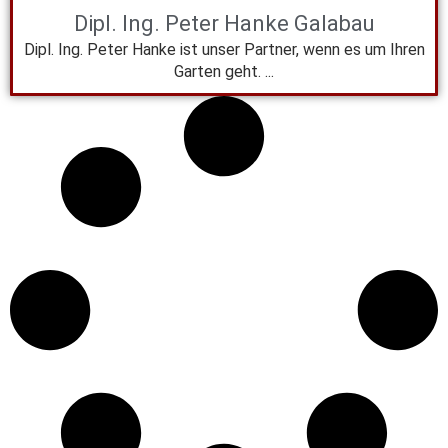
Dipl. Ing. Peter Hanke Galabau
Dipl. Ing. Peter Hanke ist unser Partner, wenn es um Ihren
Garten geht. ...